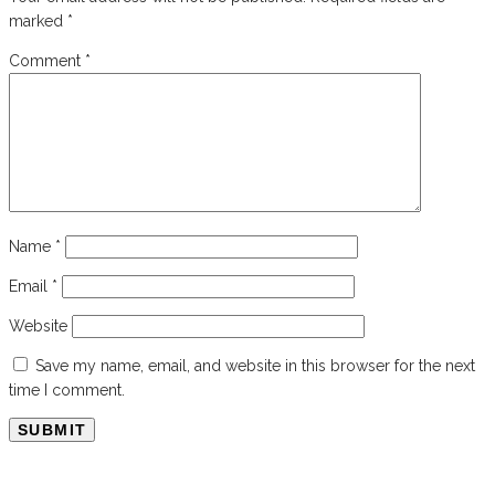
marked
*
Comment
*
Name
*
Email
*
Website
Save my name, email, and website in this browser for the next
time I comment.