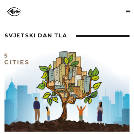
SVJETSKI DAN TLA