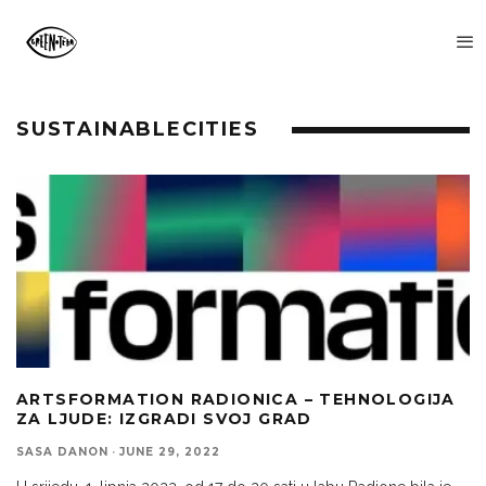
SUSTAINABLECITIES
ARTSFORMATION RADIONICA – TEHNOLOGIJA
ZA LJUDE: IZGRADI SVOJ GRAD
SASA DANON
·
JUNE 29, 2022